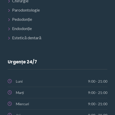
Chirurgie
Parodontologie
Pedodonție
Endodonție
Estetică dentară
Urgențe 24/7
Luni
9:00 - 21:00
Marți
9:00 - 21:00
Miercuri
9:00 - 21:00