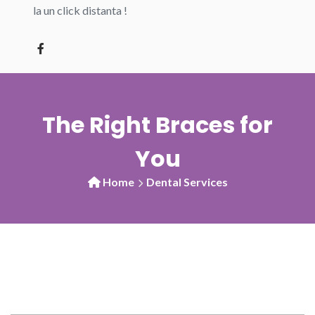
la un click distanta !
The Right Braces for
You
Home
Dental Services