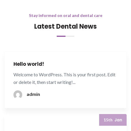
Stay informed on oral and dental care
Latest Dental News
Oct
15th
Hello world!
Welcome to WordPress. This is your first post. Edit
or delete it, then start writing!...
admin
Jan
15th