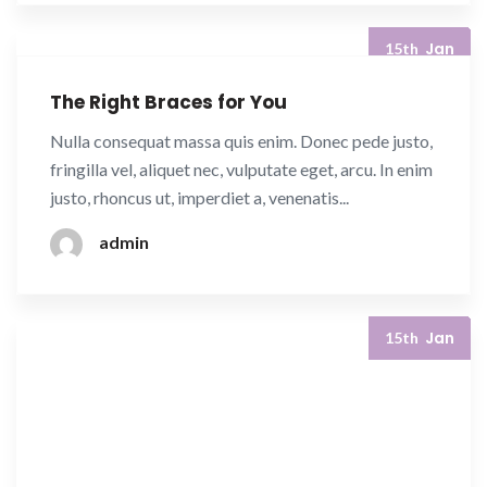
Jan
15th
The Right Braces for You
Nulla consequat massa quis enim. Donec pede justo,
fringilla vel, aliquet nec, vulputate eget, arcu. In enim
justo, rhoncus ut, imperdiet a, venenatis...
admin
Jan
15th