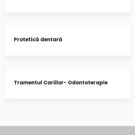
Protetică dentară
Tramentul Cariilor- Odontoterapie