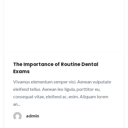
The Importance of Routine Dental
Exams
Vivamus elementum semper nisi. Aenean vulputate
eleifend tellus. Aenean leo ligula, porttitor eu,
consequat vitae, eleifend ac, enim. Aliquam lorem
an...
admin