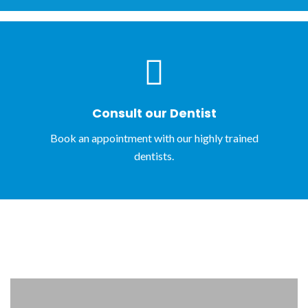
Consult our Dentist
Book an appointment with our highly trained
dentists.