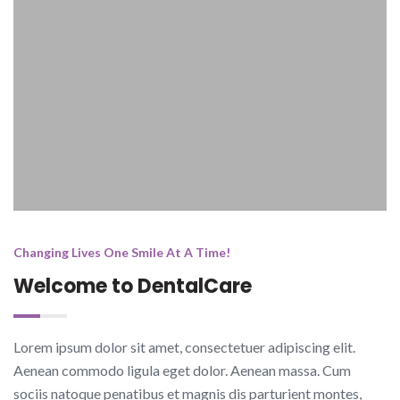
Changing Lives One Smile At A Time!
Welcome to DentalCare
Lorem ipsum dolor sit amet, consectetuer adipiscing elit.
Aenean commodo ligula eget dolor. Aenean massa. Cum
sociis natoque penatibus et magnis dis parturient montes,