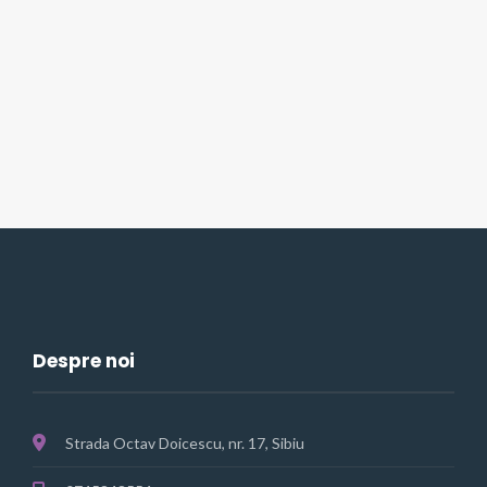
Despre noi
Strada Octav Doicescu, nr. 17, Sibiu