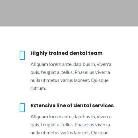
Highly trained dental team
Aliquam lorem ante, dapibus in, viverra
quis, feugiat a, tellus. Phasellus viverra
nulla ut metus varius laoreet. Quisque
rutrum.
Extensive line of dental services
Aliquam lorem ante, dapibus in, viverra
quis, feugiat a, tellus. Phasellus viverra
nulla ut metus varius laoreet. Quisque