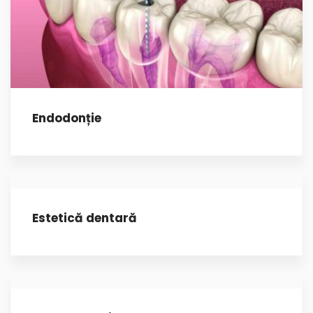
Endodonție
Estetică dentară