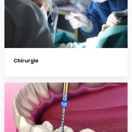
Chirurgie