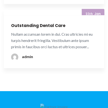
Jan
15th
Outstanding Dental Care
Nullam accumsan lorem in dui. Cras ultricies mi eu
turpis hendrerit fringilla. Vestibulum ante ipsum
primis in faucibus orci luctus et ultrices posuer...
admin