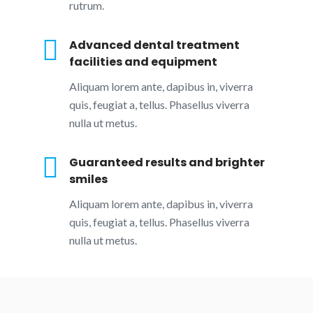
rutrum.
Advanced dental treatment
facilities and equipment
Aliquam lorem ante, dapibus in, viverra
quis, feugiat a, tellus. Phasellus viverra
nulla ut metus.
Guaranteed results and brighter
smiles
Aliquam lorem ante, dapibus in, viverra
quis, feugiat a, tellus. Phasellus viverra
nulla ut metus.