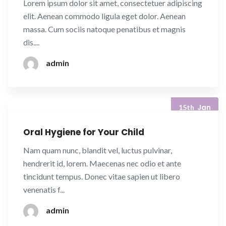
Lorem ipsum dolor sit amet, consectetuer adipiscing
elit. Aenean commodo ligula eget dolor. Aenean
massa. Cum sociis natoque penatibus et magnis
dis....
admin
Jan
15th
Oral Hygiene for Your Child
Nam quam nunc, blandit vel, luctus pulvinar,
hendrerit id, lorem. Maecenas nec odio et ante
tincidunt tempus. Donec vitae sapien ut libero
venenatis f...
admin