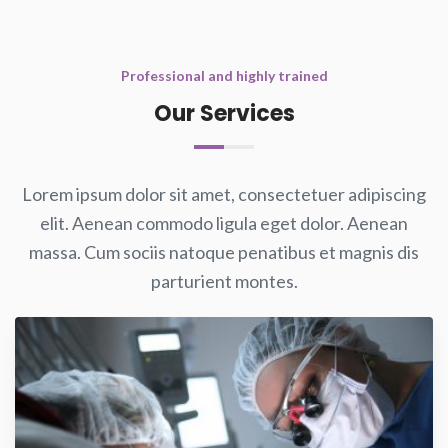
Professional and highly trained
Our Services
Lorem ipsum dolor sit amet, consectetuer adipiscing
elit. Aenean commodo ligula eget dolor. Aenean
massa. Cum sociis natoque penatibus et magnis dis
parturient montes.