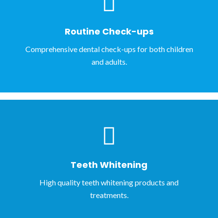
Routine Check-ups
Comprehensive dental check-ups for both children
and adults.
Teeth Whitening
High quality teeth whitening products and
treatments.