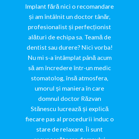
Implant fără nici o recomandare
și am întâlnit un doctor tânăr,
profesionalist și perfecționist
alături de echipa sa. Teamă de
dentist sau durere? Nici vorba!
Nu mi s-a întâmplat până acum
să am încredere într-un medic
stomatolog, însă atmosfera,
umorul și maniera în care
domnul doctor Răzvan
Stănescu lucrează și explică
fiecare pas al procedurii induc o
stare de relaxare. Îi sunt