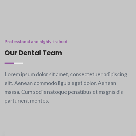
Professional and highly trained
Our Dental Team
Lorem ipsum dolor sit amet, consectetuer adipiscing
elit. Aenean commodo ligula eget dolor. Aenean
massa. Cum sociis natoque penatibus et magnis dis
parturient montes.