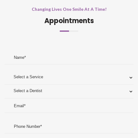
Changing Lives One Smile At A Time!
Appointments