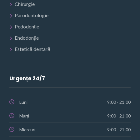
Chirurgie
Parodontologie
Pedodonție
Endodonție
Estetică dentară
Urgențe 24/7
Luni
9:00 - 21:00
Marți
9:00 - 21:00
Miercuri
9:00 - 21:00