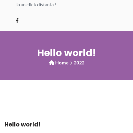
la un click distanta !
Hello world!
Home
2022
Hello world!