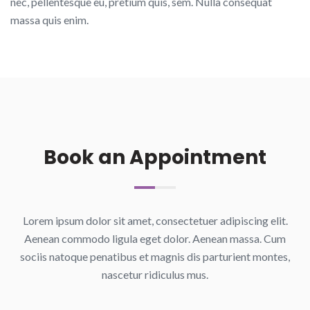
nec, pellentesque eu, pretium quis, sem. Nulla consequat
massa quis enim.
Book an Appointment
Lorem ipsum dolor sit amet, consectetuer adipiscing elit.
Aenean commodo ligula eget dolor. Aenean massa. Cum
sociis natoque penatibus et magnis dis parturient montes,
nascetur ridiculus mus.