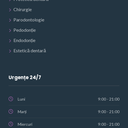
Chirurgie
Parodontologie
Pedodonție
Endodonție
Estetică dentară
Urgențe 24/7
Luni
9:00 - 21:00
Marți
9:00 - 21:00
Miercuri
9:00 - 21:00