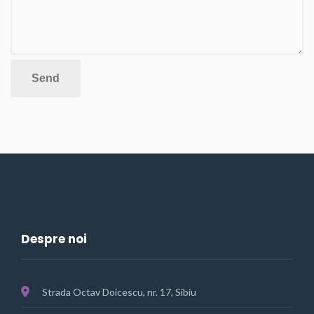
Despre noi
Strada Octav Doicescu, nr. 17, Sibiu