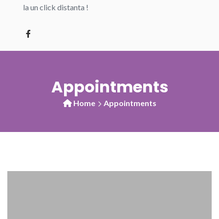
la un click distanta !
Appointments
Home
Appointments