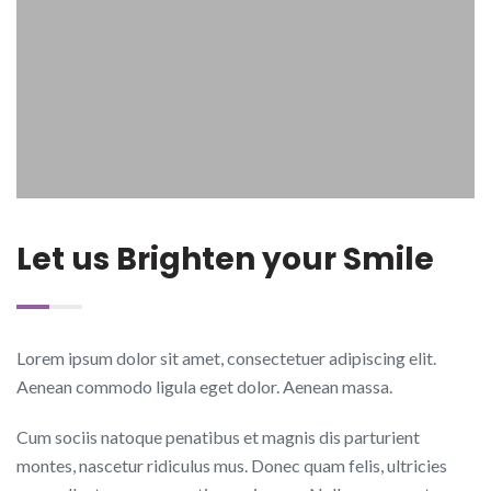
Let us Brighten your Smile
Lorem ipsum dolor sit amet, consectetuer adipiscing elit.
Aenean commodo ligula eget dolor. Aenean massa.
Cum sociis natoque penatibus et magnis dis parturient
montes, nascetur ridiculus mus. Donec quam felis, ultricies